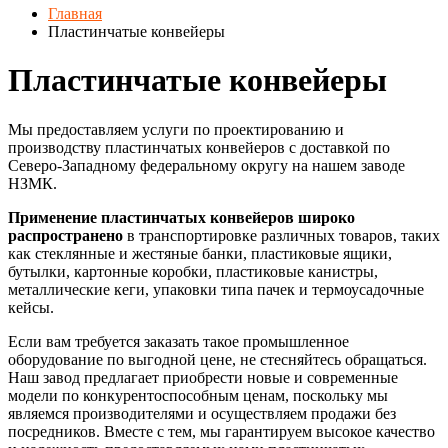
Главная
Пластинчатые конвейеры
Пластинчатые конвейеры
Мы предоставляем услуги по проектированию и
производству пластинчатых конвейеров с доставкой по
Северо-Западному федеральному округу на нашем заводе
НЗМК.
Применение пластинчатых конвейеров широко
распространено
в транспортировке различных товаров, таких
как стеклянные и жестяные банки, пластиковые ящики,
бутылки, картонные коробки, пластиковые канистры,
металлические кеги, упаковки типа пачек и термоусадочные
кейсы.
Если вам требуется заказать такое промышленное
оборудование по выгодной цене, не стесняйтесь обращаться.
Наш завод предлагает приобрести новые и современные
модели по конкурентоспособным ценам, поскольку мы
являемся производителями и осуществляем продажи без
посредников. Вместе с тем, мы гарантируем высокое качество