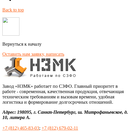
Back to top
Вернуться к началу
Оставить нам заявку, написать
Завод «НЗМК» работает по СЗФО. Главный приоритет в
работе - современная, качественная продукция, отвечающая
техническим требованиям и вызовам времени, удобная
логистика и формирование долгосрочных отношений.
Адрес: 198095, г. Санкт-Петербург, ш. Митрофаньевское, д.
10, литера А.
+7 (812) 465-83-03
;
+7 (812) 679-02-11