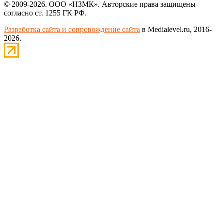
© 2009-2026. ООО «НЗМК». Авторские права защищены
согласно ст. 1255 ГК РФ.
Разработка сайта и сопровождение сайта
в Medialevel.ru, 2016-
2026.