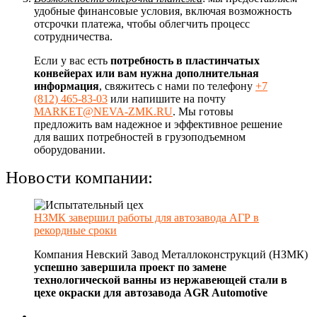
удобные финансовые условия, включая возможность
отсрочки платежа, чтобы облегчить процесс
сотрудничества.
Если у вас есть
потребность в пластинчатых
конвейерах или вам нужна дополнительная
информация
, свяжитесь с нами по телефону
+7
(812) 465-83-03
или напишите на почту
MARKET@NEVA-ZMK.RU
. Мы готовы
предложить вам надежное и эффективное решение
для ваших потребностей в грузоподъемном
оборудовании.
Новости компании:
НЗМК завершил работы для автозавода АГР в
рекордные сроки
Компания Невский Завод Металлоконструкций (НЗМК)
успешно завершила проект по замене
технологической ванны из нержавеющей стали в
цехе окраски для автозавода AGR Automotive