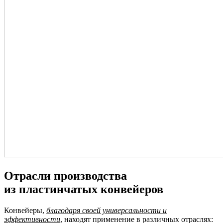
Отрасли производства
из пластинчатых конвейеров
Конвейеры,
благодаря своей универсальности и
эффективности
, находят применение в различных отраслях: