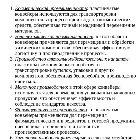
Косметическая промышленность
: пластинчатые
конвейеры используются для транспортировки
компонентов в процессе производства косметических
средств, обеспечивая точный и надежный перемещение
материалов.
Нефтехимическая промышленность
: в этой области
конвейеры применяются для перемещения и обработки
химических компонентов, обеспечивая эффективную
логистику и производственные процессы.
Производство алкогольных/безалкогольных напитков
:
пластинчатые конвейеры способствуют
транспортировке бутылок, упаковки и других
компонентов, обеспечивая бесперебойное производство
напитков.
Молочное производство
: в этой сфере конвейеры
используются для перемещения упакованных молочных
продуктов, что обеспечивает эффективность и
соблюдение стандартов качества.
Фармацевтическое производство
: пластинчатые
конвейеры применяются для перемещения
фармацевтических ингредиентов и готовой продукции,
обеспечивая стерильность и точность в
производственных процессах.
Заготовка плодоовощного сырья
: в сельском хозяйстве