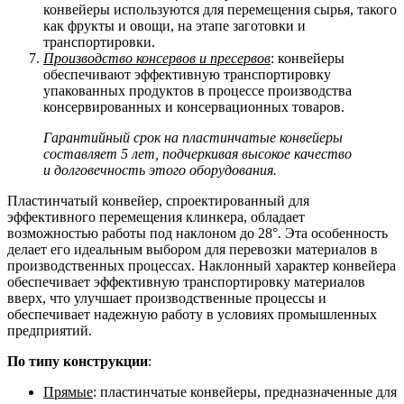
конвейеры используются для перемещения сырья, такого
как фрукты и овощи, на этапе заготовки и
транспортировки.
Производство консервов и пресервов
: конвейеры
обеспечивают эффективную транспортировку
упакованных продуктов в процессе производства
консервированных и консервационных товаров.
Гарантийный срок на пластинчатые конвейеры
составляет 5 лет, подчеркивая высокое качество
и долговечность этого оборудования.
Пластинчатый конвейер, спроектированный для
эффективного перемещения клинкера, обладает
возможностью работы под наклоном до 28°. Эта особенность
делает его идеальным выбором для перевозки материалов в
производственных процессах. Наклонный характер конвейера
обеспечивает эффективную транспортировку материалов
вверх, что улучшает производственные процессы и
обеспечивает надежную работу в условиях промышленных
предприятий.
По типу конструкции
:
Прямые
: пластинчатые конвейеры, предназначенные для