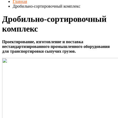
Главная
Дробильно-сортировочный комплекс
Дробильно-сортировочный
комплекс
Проектирование, изготовление и поставка
нестандартизированного промышленного оборудования
для транспортировки сыпучих грузов.