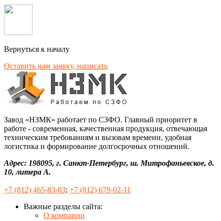
Вернуться к началу
Оставить нам заявку, написать
Завод «НЗМК» работает по СЗФО. Главный приоритет в
работе - современная, качественная продукция, отвечающая
техническим требованиям и вызовам времени, удобная
логистика и формирование долгосрочных отношений.
Адрес: 198095, г. Санкт-Петербург, ш. Митрофаньевское, д.
10, литера А.
+7 (812) 465-83-03
;
+7 (812) 679-02-11
Важные разделы сайта:
О компании