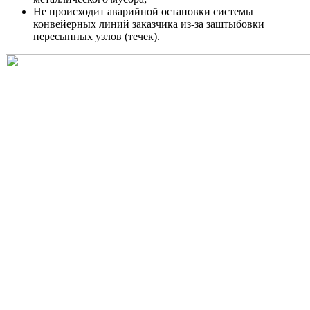
Не происходит аварийной остановки системы
конвейерных линий заказчика из-за заштыбовки
пересыпных узлов (течек).