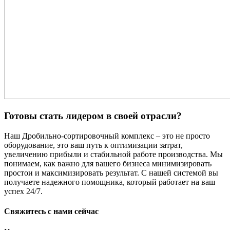
Готовы стать лидером в своей отрасли?
Наш Дробильно-сортировочный комплекс – это не просто
оборудование, это ваш путь к оптимизации затрат,
увеличению прибыли и стабильной работе производства. Мы
понимаем, как важно для вашего бизнеса минимизировать
простои и максимизировать результат. С нашей системой вы
получаете надежного помощника, который работает на ваш
успех 24/7.
Свяжитесь с нами сейчас