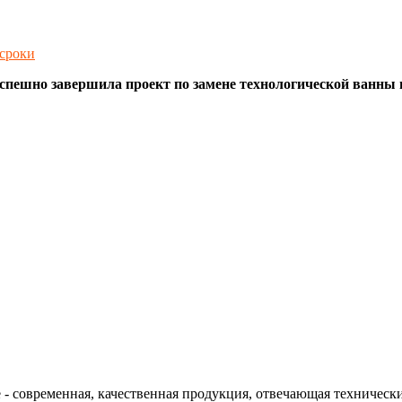
 сроки
спешно завершила проект по замене технологической ванны 
- современная, качественная продукция, отвечающая технически