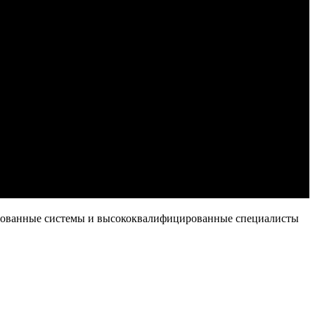
ированные системы и высококвалифицированные специалисты