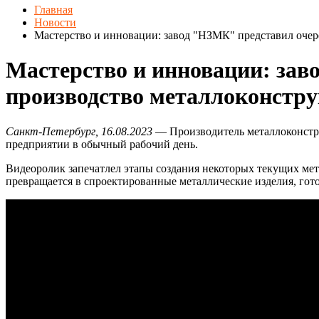
Главная
Новости
Мастерство и инновации: завод "НЗМК" представил очер
Мастерство и инновации: зав
производство металлоконстр
Санкт-Петербург, 16.08.2023
— Производитель металлоконстру
предприятии в обычный рабочий день.
Видеоролик запечатлел этапы создания некоторых текущих мет
превращается в спроектированные металлические изделия, гот