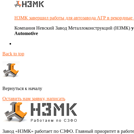
НЗМК завершил работы для автозавода АГР в рекордные
Компания Невский Завод Металлоконструкций (НЗМК)
у
Automotive
Back to top
Вернуться к началу
Оставить нам заявку, написать
Завод «НЗМК» работает по СЗФО. Главный приоритет в работе 