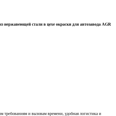
из нержавеющей стали в цехе окраски для автозавода AGR
м требованиям и вызовам времени, удобная логистика и