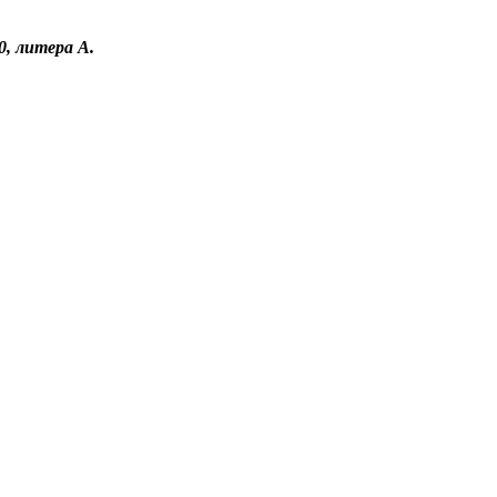
0, литера А.