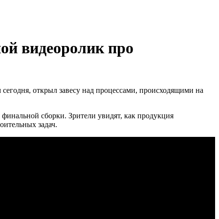
ой видеоролик про
егодня, открыл завесу над процессами, происходящими на
 финальной сборки. Зрители увидят, как продукция
оительных задач.