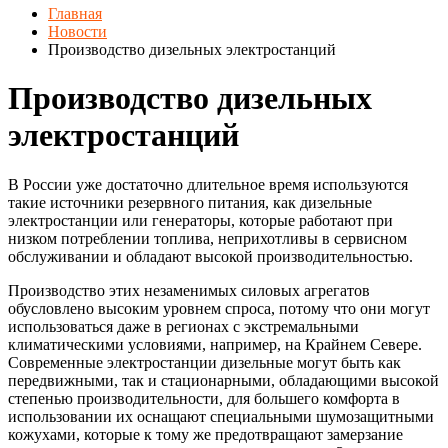
Главная
Новости
Производство дизельных электростанций
Производство дизельных
электростанций
В России уже достаточно длительное время используются
такие источники резервного питания, как дизельные
электростанции или генераторы, которые работают при
низком потреблении топлива, неприхотливы в сервисном
обслуживании и обладают высокой производительностью.
Производство этих незаменимых силовых агрегатов
обусловлено высоким уровнем спроса, потому что они могут
использоваться даже в регионах с экстремальными
климатическими условиями, например, на Крайнем Севере.
Современные электростанции дизельные могут быть как
передвижными, так и стационарными, обладающими высокой
степенью производительности, для большего комфорта в
использовании их оснащают специальными шумозащитными
кожухами, которые к тому же предотвращают замерзание