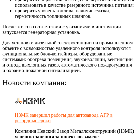
использовать в качестве резервного источника питания;
проверить уровень топлива, наличие смазки,
герметичность топливных шлангов.
После этого в соответствии с указаниями в инструкции
запускается генераторная установка.
Для установки дизельной электростанции на промышленном
объекте с возможностью удаленного контроля используются
функциональные блок-контейнеры, оборудованные
системами: обогрева помещения, звукоизоляции, вентиляции
и отвода выхлопных газов, автоматического пожаротушения
и охранно-пожарной сигнализацией.
Новости компании:
НЗМК завершил работы для автозавода АГР в
рекордные сроки
Компания Невский Завод Металлоконструкций (НЗМК)
успешно завершила проект по замене