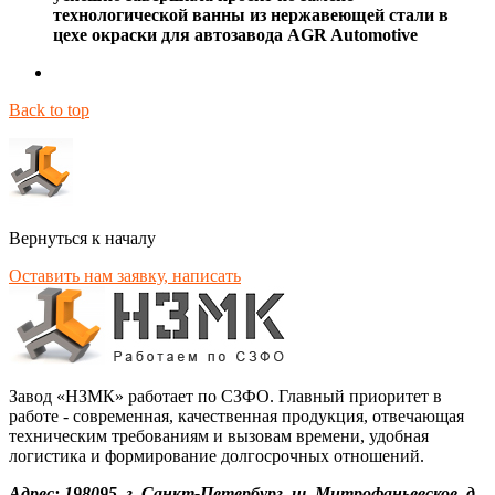
технологической ванны из нержавеющей стали в
цехе окраски для автозавода AGR Automotive
Back to top
Вернуться к началу
Оставить нам заявку, написать
Завод «НЗМК» работает по СЗФО. Главный приоритет в
работе - современная, качественная продукция, отвечающая
техническим требованиям и вызовам времени, удобная
логистика и формирование долгосрочных отношений.
Адрес: 198095, г. Санкт-Петербург, ш. Митрофаньевское, д.