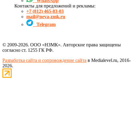
WhatsApp
Контакты для предложений и рекламы:
+7 (812) 465-83-03
mail@neva-zmk.ru
Telegram
© 2009-2026. ООО «НЗМК». Авторские права защищены
согласно ст. 1255 ГК РФ.
Разработка сайта и сопровождение сайта
в Medialevel.ru, 2016-
2026.