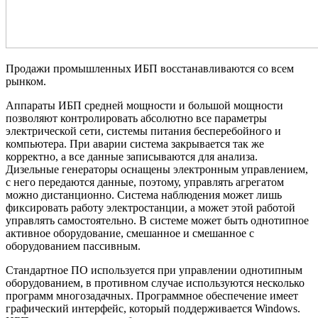
Продажи промышленных ИБП восстанавливаются со всем
рынком.
Аппараты ИБП средней мощности и большой мощности
позволяют контролировать абсолютно все параметры
электрической сети, системы питания бесперебойного и
компьютера. При аварии система закрывается так же
корректно, а все данные записываются для анализа.
Дизельные генераторы оснащены электронным управлением,
с него передаются данные, поэтому, управлять агрегатом
можно дистанционно. Система наблюдения может лишь
фиксировать работу электростанции, а может этой работой
управлять самостоятельно. В системе может быть однотипное
активное оборудование, смешанное и смешанное с
оборудованием пассивным.
Стандартное ПО используется при управлении однотипным
оборудованием, в противном случае используются несколько
программ многозадачных. Программное обеспечение имеет
графический интерфейс, который поддерживается Windows.