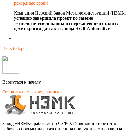
рекордные сроки
Компания Невский Завод Металлоконструкций (НЗМК)
успешно завершила проект по замене
технологической ванны из нержавеющей стали в
цехе окраски для автозавода AGR Automotive
Back to top
Вернуться к началу
Оставить нам заявку, написать
Завод «НЗМК» работает по СЗФО. Главный приоритет в
работе - современная, качественная продукция, отвечающая