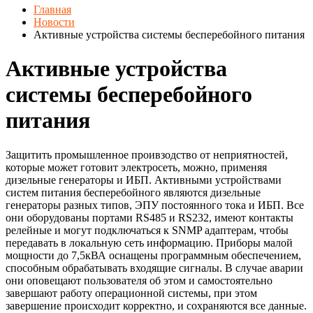
Главная
Новости
Активные устройства системы бесперебойного питания
Активные устройства
системы бесперебойного
питания
Защитить промышленное проивзодство от неприятностей,
которые может готовит электросеть, можно, применяя
дизельные генераторы и ИБП. Активными устройствами
систем питания бесперебойного являются дизельные
генераторы разных типов, ЭПУ постоянного тока и ИБП. Все
они оборудованы портами RS485 и RS232, имеют контакты
релейные и могут подключаться к SNMP адаптерам, чтобы
передавать в локальную сеть информацию. Приборы малой
мощности до 7,5кВА оснащены программным обеспечением,
способным обрабатывать входящие сигналы. В случае аварии
они оповещают пользователя об этом и самостоятельно
завершают работу операционной системы, при этом
завершение происходит корректно, и сохраняются все данные.